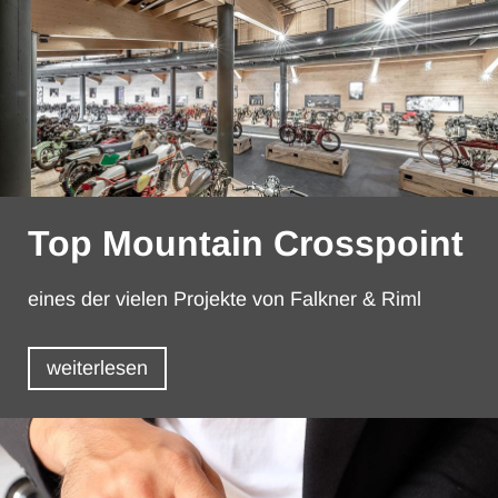
Top Mountain Crosspoint
eines der vielen Projekte von Falkner & Riml
weiterlesen