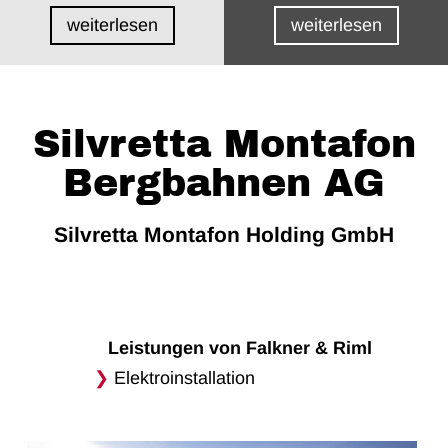
weiterlesen
weiterlesen
Silvretta Montafon
Bergbahnen AG
Silvretta Montafon Holding GmbH
Leistungen von Falkner & Riml
Elektroinstallation