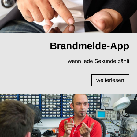
Brandmelde-App
wenn jede Sekunde zählt
weiterlesen