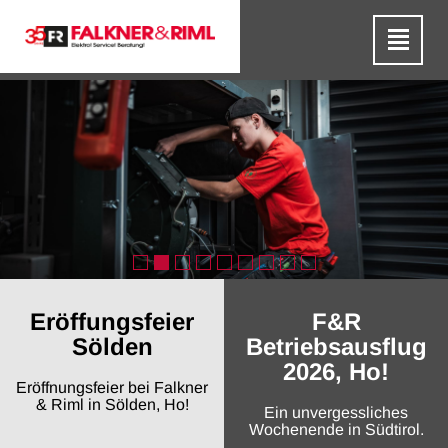
Eröffungsfeier
F&R
Sölden
Betriebsausflug
2026, Ho!
Eröffnungsfeier bei Falkner
& Riml in Sölden, Ho!
Ein unvergessliches
Wochenende in Südtirol.