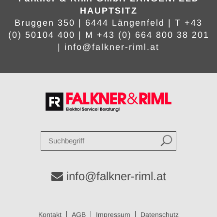
HAUPTSITZ
Bruggen 350 | 6444 Längenfeld | T +43
(0) 50104 400 | M +43 (0) 664 800 38 201
|
info
@falkner-riml
.at
info@falkner-riml.at
Kontakt
AGB
Impressum
Datenschutz