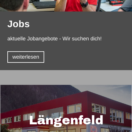
Jobs
aktuelle Jobangebote - Wir suchen dich!
weiterlesen
Längenfeld