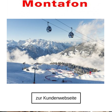
zur Kundenwebseite