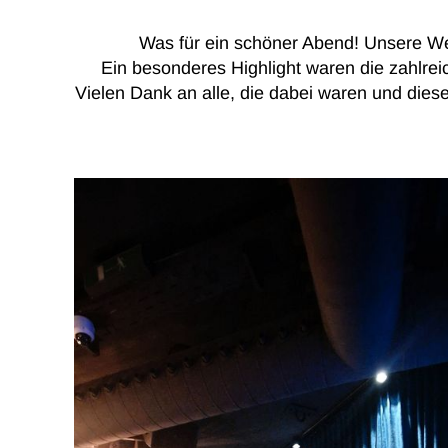
Was für ein schöner Abend! Unsere We
Ein besonderes Highlight waren die zahlre
Vielen Dank an alle, die dabei waren und die