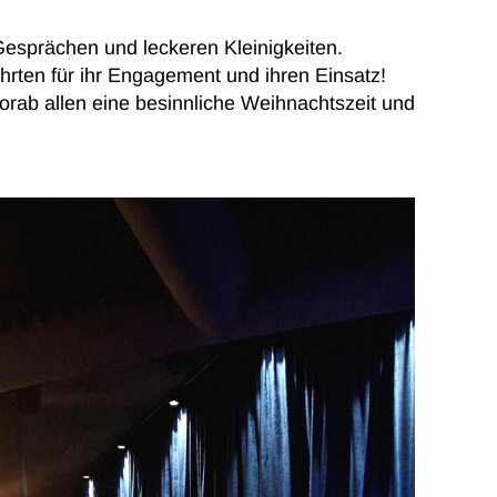
esprächen und leckeren Kleinigkeiten.
rten für ihr Engagement und ihren Einsatz!
rab allen eine besinnliche Weihnachtszeit und