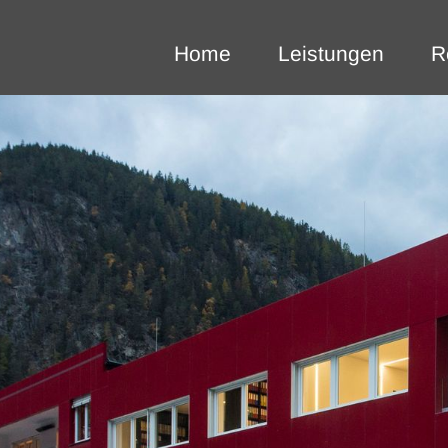
Home
Leistungen
R