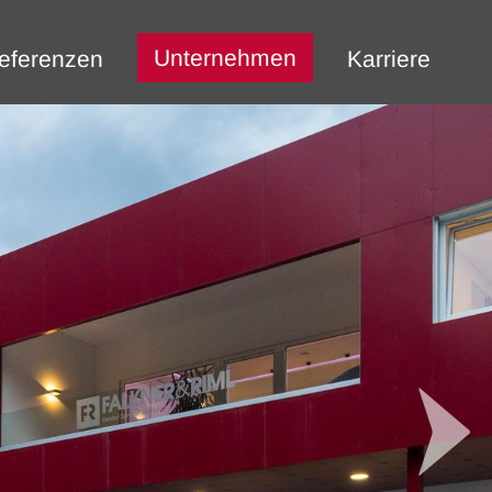
Unternehmen
eferenzen
Karriere