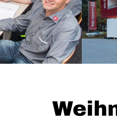
Weihn